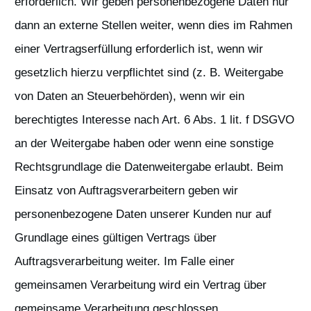
erforderlich. Wir geben personenbezogene Daten nur
dann an externe Stellen weiter, wenn dies im Rahmen
einer Vertragserfüllung erforderlich ist, wenn wir
gesetzlich hierzu verpflichtet sind (z. B. Weitergabe
von Daten an Steuerbehörden), wenn wir ein
berechtigtes Interesse nach Art. 6 Abs. 1 lit. f DSGVO
an der Weitergabe haben oder wenn eine sonstige
Rechtsgrundlage die Datenweitergabe erlaubt. Beim
Einsatz von Auftragsverarbeitern geben wir
personenbezogene Daten unserer Kunden nur auf
Grundlage eines gültigen Vertrags über
Auftragsverarbeitung weiter. Im Falle einer
gemeinsamen Verarbeitung wird ein Vertrag über
gemeinsame Verarbeitung geschlossen.