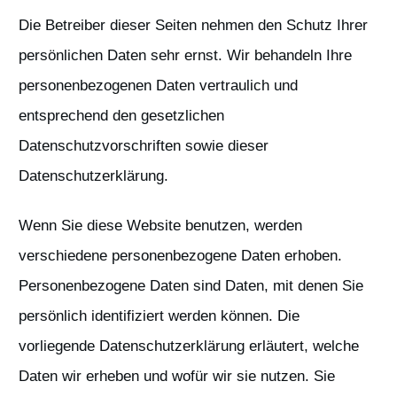
Die Betreiber dieser Seiten nehmen den Schutz Ihrer
persönlichen Daten sehr ernst. Wir behandeln Ihre
personenbezogenen Daten vertraulich und
entsprechend den gesetzlichen
Datenschutzvorschriften sowie dieser
Datenschutzerklärung.
Wenn Sie diese Website benutzen, werden
verschiedene personenbezogene Daten erhoben.
Personenbezogene Daten sind Daten, mit denen Sie
persönlich identifiziert werden können. Die
vorliegende Datenschutzerklärung erläutert, welche
Daten wir erheben und wofür wir sie nutzen. Sie