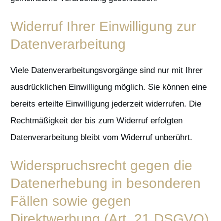
Widerruf Ihrer Einwilligung zur
Datenverarbeitung
Viele Datenverarbeitungsvorgänge sind nur mit Ihrer
ausdrücklichen Einwilligung möglich. Sie können eine
bereits erteilte Einwilligung jederzeit widerrufen. Die
Rechtmäßigkeit der bis zum Widerruf erfolgten
Datenverarbeitung bleibt vom Widerruf unberührt.
Widerspruchsrecht gegen die
Datenerhebung in besonderen
Fällen sowie gegen
Direktwerbung (Art. 21 DSGVO)