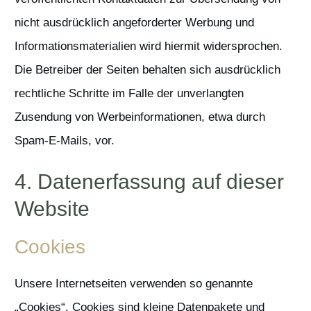
nicht ausdrücklich angeforderter Werbung und
Informationsmaterialien wird hiermit widersprochen.
Die Betreiber der Seiten behalten sich ausdrücklich
rechtliche Schritte im Falle der unverlangten
Zusendung von Werbeinformationen, etwa durch
Spam-E-Mails, vor.
4. Datenerfassung auf dieser
Website
Cookies
Unsere Internetseiten verwenden so genannte
„Cookies“. Cookies sind kleine Datenpakete und