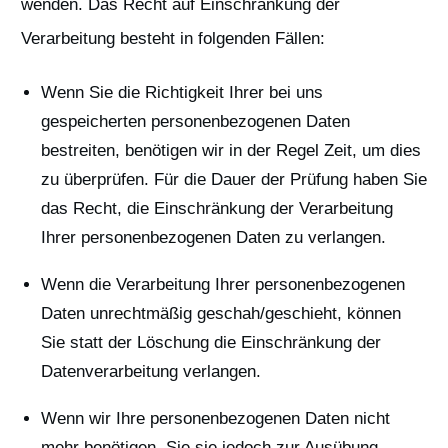
wenden. Das Recht auf Einschränkung der
Verarbeitung besteht in folgenden Fällen:
Wenn Sie die Richtigkeit Ihrer bei uns
gespeicherten personenbezogenen Daten
bestreiten, benötigen wir in der Regel Zeit, um dies
zu überprüfen. Für die Dauer der Prüfung haben Sie
das Recht, die Einschränkung der Verarbeitung
Ihrer personenbezogenen Daten zu verlangen.
Wenn die Verarbeitung Ihrer personenbezogenen
Daten unrechtmäßig geschah/geschieht, können
Sie statt der Löschung die Einschränkung der
Datenverarbeitung verlangen.
Wenn wir Ihre personenbezogenen Daten nicht
mehr benötigen, Sie sie jedoch zur Ausübung,