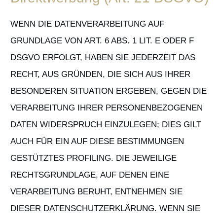
WENN DIE DATENVERARBEITUNG AUF
GRUNDLAGE VON ART. 6 ABS. 1 LIT. E ODER F
DSGVO ERFOLGT, HABEN SIE JEDERZEIT DAS
RECHT, AUS GRÜNDEN, DIE SICH AUS IHRER
BESONDEREN SITUATION ERGEBEN, GEGEN DIE
VERARBEITUNG IHRER PERSONENBEZOGENEN
DATEN WIDERSPRUCH EINZULEGEN; DIES GILT
AUCH FÜR EIN AUF DIESE BESTIMMUNGEN
GESTÜTZTES PROFILING. DIE JEWEILIGE
RECHTSGRUNDLAGE, AUF DENEN EINE
VERARBEITUNG BERUHT, ENTNEHMEN SIE
DIESER DATENSCHUTZERKLÄRUNG. WENN SIE