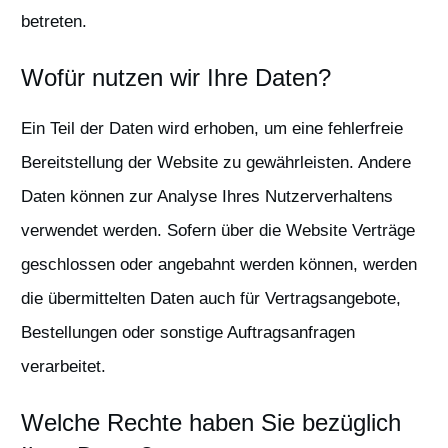
betreten.
Wofür nutzen wir Ihre Daten?
Ein Teil der Daten wird erhoben, um eine fehlerfreie
Bereitstellung der Website zu gewährleisten. Andere
Daten können zur Analyse Ihres Nutzerverhaltens
verwendet werden. Sofern über die Website Verträge
geschlossen oder angebahnt werden können, werden
die übermittelten Daten auch für Vertragsangebote,
Bestellungen oder sonstige Auftragsanfragen
verarbeitet.
Welche Rechte haben Sie bezüglich