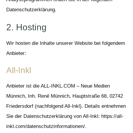
Datenschutzerklärung.
2. Hosting
Wir hosten die Inhalte unserer Website bei folgendem
Anbieter:
All-Inkl
Anbieter ist die ALL-INKL.COM – Neue Medien
Münnich, Inh. René Münnich, Hauptstraße 68, 02742
Friedersdorf (nachfolgend All-Inkl). Details entnehmen
Sie der Datenschutzerklärung von All-Inkl:
https://all-
inkl.com/datenschutzinformationen/
.