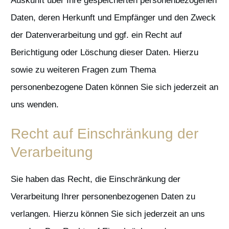
Auskunft über Ihre gespeicherten personenbezogenen
Daten, deren Herkunft und Empfänger und den Zweck
der Datenverarbeitung und ggf. ein Recht auf
Berichtigung oder Löschung dieser Daten. Hierzu
sowie zu weiteren Fragen zum Thema
personenbezogene Daten können Sie sich jederzeit an
uns wenden.
Recht auf Einschränkung der
Verarbeitung
Sie haben das Recht, die Einschränkung der
Verarbeitung Ihrer personenbezogenen Daten zu
verlangen. Hierzu können Sie sich jederzeit an uns