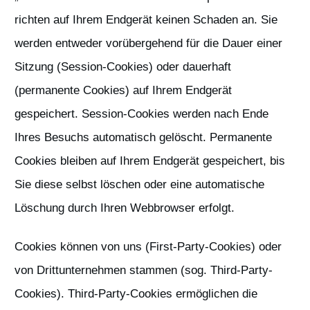
richten auf Ihrem Endgerät keinen Schaden an. Sie
werden entweder vorübergehend für die Dauer einer
Sitzung (Session-Cookies) oder dauerhaft
(permanente Cookies) auf Ihrem Endgerät
gespeichert. Session-Cookies werden nach Ende
Ihres Besuchs automatisch gelöscht. Permanente
Cookies bleiben auf Ihrem Endgerät gespeichert, bis
Sie diese selbst löschen oder eine automatische
Löschung durch Ihren Webbrowser erfolgt.
Cookies können von uns (First-Party-Cookies) oder
von Drittunternehmen stammen (sog. Third-Party-
Cookies). Third-Party-Cookies ermöglichen die