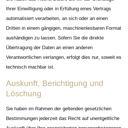
Ihrer Einwilligung oder in Erfüllung eines Vertrags
automatisiert verarbeiten, an sich oder an einen
Dritten in einem gängigen, maschinenlesbaren Format
aushändigen zu lassen. Sofern Sie die direkte
Übertragung der Daten an einen anderen
Verantwortlichen verlangen, erfolgt dies nur, soweit es
technisch machbar ist.
Auskunft, Berichtigung und
Löschung
Sie haben im Rahmen der geltenden gesetzlichen
Bestimmungen jederzeit das Recht auf unentgeltliche