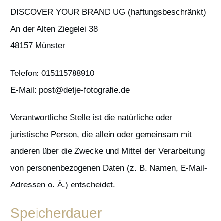
DISCOVER YOUR BRAND UG (haftungsbeschränkt)
An der Alten Ziegelei 38
48157 Münster
Telefon: 015115788910
E-Mail: post@detje-fotografie.de
Verantwortliche Stelle ist die natürliche oder
juristische Person, die allein oder gemeinsam mit
anderen über die Zwecke und Mittel der Verarbeitung
von personenbezogenen Daten (z. B. Namen, E-Mail-
Adressen o. Ä.) entscheidet.
Speicherdauer