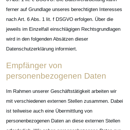
ferner auf Grundlage unseres berechtigten Interesses
nach Art. 6 Abs. 1 lit. f DSGVO erfolgen. Über die
jeweils im Einzelfall einschlägigen Rechtsgrundlagen
wird in den folgenden Absätzen dieser
Datenschutzerklärung informiert.
Empfänger von
personenbezogenen Daten
Im Rahmen unserer Geschäftstätigkeit arbeiten wir
mit verschiedenen externen Stellen zusammen. Dabei
ist teilweise auch eine Übermittlung von
personenbezogenen Daten an diese externen Stellen