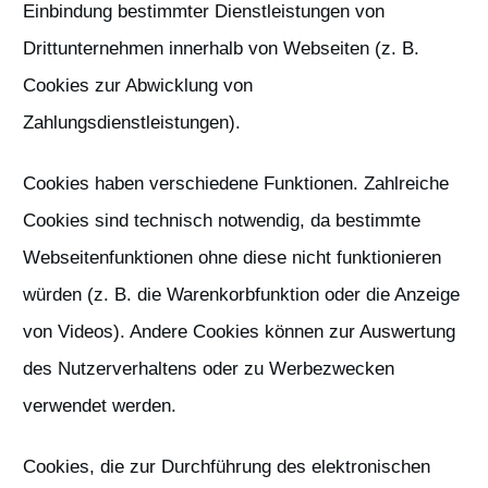
Einbindung bestimmter Dienstleistungen von
Drittunternehmen innerhalb von Webseiten (z. B.
Cookies zur Abwicklung von
Zahlungsdienstleistungen).
Cookies haben verschiedene Funktionen. Zahlreiche
Cookies sind technisch notwendig, da bestimmte
Webseitenfunktionen ohne diese nicht funktionieren
würden (z. B. die Warenkorbfunktion oder die Anzeige
von Videos). Andere Cookies können zur Auswertung
des Nutzerverhaltens oder zu Werbezwecken
verwendet werden.
Cookies, die zur Durchführung des elektronischen