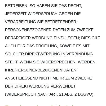
BETREIBEN, SO HABEN SIE DAS RECHT,
JEDERZEIT WIDERSPRUCH GEGEN DIE
VERARBEITUNG SIE BETREFFENDER
PERSONENBEZOGENER DATEN ZUM ZWECKE
DERARTIGER WERBUNG EINZULEGEN; DIES GILT
AUCH FÜR DAS PROFILING, SOWEIT ES MIT
SOLCHER DIREKTWERBUNG IN VERBINDUNG
STEHT. WENN SIE WIDERSPRECHEN, WERDEN
IHRE PERSONENBEZOGENEN DATEN
ANSCHLIESSEND NICHT MEHR ZUM ZWECKE
DER DIREKTWERBUNG VERWENDET
(WIDERSPRUCH NACH ART. 21 ABS. 2 DSGVO).