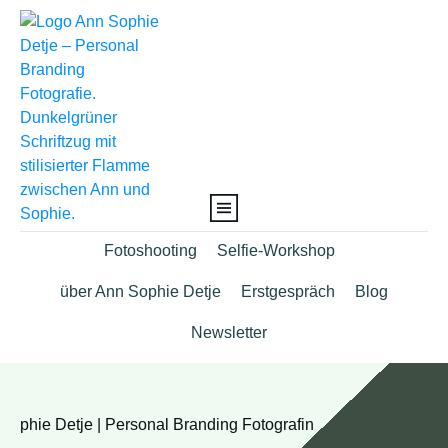
Fotoshooting
Selfie-Workshop
über Ann Sophie Detje
Erstgespräch
Blog
Newsletter