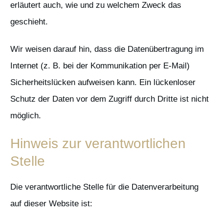
erläutert auch, wie und zu welchem Zweck das
geschieht.
Wir weisen darauf hin, dass die Datenübertragung im
Internet (z. B. bei der Kommunikation per E-Mail)
Sicherheitslücken aufweisen kann. Ein lückenloser
Schutz der Daten vor dem Zugriff durch Dritte ist nicht
möglich.
Hinweis zur verantwortlichen
Stelle
Die verantwortliche Stelle für die Datenverarbeitung
auf dieser Website ist: