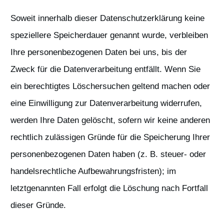
Soweit innerhalb dieser Datenschutzerklärung keine
speziellere Speicherdauer genannt wurde, verbleiben
Ihre personenbezogenen Daten bei uns, bis der
Zweck für die Datenverarbeitung entfällt. Wenn Sie
ein berechtigtes Löschersuchen geltend machen oder
eine Einwilligung zur Datenverarbeitung widerrufen,
werden Ihre Daten gelöscht, sofern wir keine anderen
rechtlich zulässigen Gründe für die Speicherung Ihrer
personenbezogenen Daten haben (z. B. steuer- oder
handelsrechtliche Aufbewahrungsfristen); im
letztgenannten Fall erfolgt die Löschung nach Fortfall
dieser Gründe.