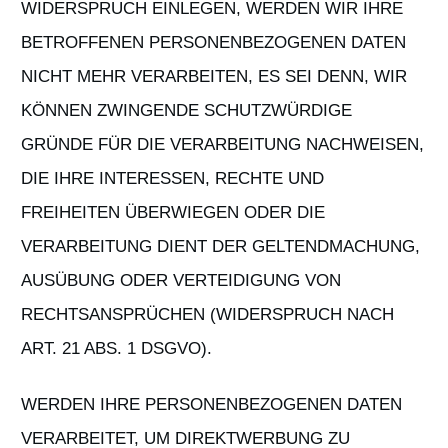
WIDERSPRUCH EINLEGEN, WERDEN WIR IHRE
BETROFFENEN PERSONENBEZOGENEN DATEN
NICHT MEHR VERARBEITEN, ES SEI DENN, WIR
KÖNNEN ZWINGENDE SCHUTZWÜRDIGE
GRÜNDE FÜR DIE VERARBEITUNG NACHWEISEN,
DIE IHRE INTERESSEN, RECHTE UND
FREIHEITEN ÜBERWIEGEN ODER DIE
VERARBEITUNG DIENT DER GELTENDMACHUNG,
AUSÜBUNG ODER VERTEIDIGUNG VON
RECHTSANSPRÜCHEN (WIDERSPRUCH NACH
ART. 21 ABS. 1 DSGVO).
WERDEN IHRE PERSONENBEZOGENEN DATEN
VERARBEITET, UM DIREKTWERBUNG ZU