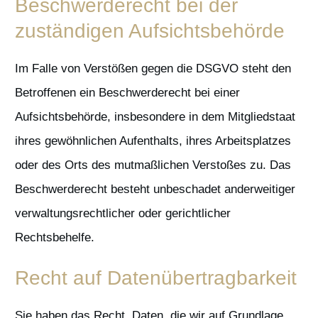
Beschwerde­recht bei der
zuständigen Aufsichts­behörde
Im Falle von Verstößen gegen die DSGVO steht den
Betroffenen ein Beschwerderecht bei einer
Aufsichtsbehörde, insbesondere in dem Mitgliedstaat
ihres gewöhnlichen Aufenthalts, ihres Arbeitsplatzes
oder des Orts des mutmaßlichen Verstoßes zu. Das
Beschwerderecht besteht unbeschadet anderweitiger
verwaltungsrechtlicher oder gerichtlicher
Rechtsbehelfe.
Recht auf Daten­übertrag­barkeit
Sie haben das Recht, Daten, die wir auf Grundlage