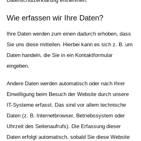
Datenschutzerklärung entnehmen.
Wie erfassen wir Ihre Daten?
Ihre Daten werden zum einen dadurch erhoben, dass
Sie uns diese mitteilen. Hierbei kann es sich z. B. um
Daten handeln, die Sie in ein Kontaktformular
eingeben.
Andere Daten werden automatisch oder nach Ihrer
Einwilligung beim Besuch der Website durch unsere
IT-Systeme erfasst. Das sind vor allem technische
Daten (z. B. Internetbrowser, Betriebssystem oder
Uhrzeit des Seitenaufrufs). Die Erfassung dieser
Daten erfolgt automatisch, sobald Sie diese Website