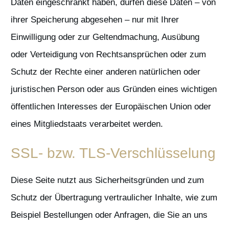
Daten eingeschränkt haben, dürfen diese Daten – von
ihrer Speicherung abgesehen – nur mit Ihrer
Einwilligung oder zur Geltendmachung, Ausübung
oder Verteidigung von Rechtsansprüchen oder zum
Schutz der Rechte einer anderen natürlichen oder
juristischen Person oder aus Gründen eines wichtigen
öffentlichen Interesses der Europäischen Union oder
eines Mitgliedstaats verarbeitet werden.
SSL- bzw. TLS-Verschlüsselung
Diese Seite nutzt aus Sicherheitsgründen und zum
Schutz der Übertragung vertraulicher Inhalte, wie zum
Beispiel Bestellungen oder Anfragen, die Sie an uns