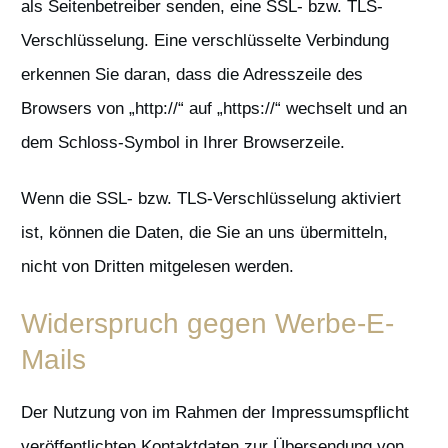
als Seitenbetreiber senden, eine SSL- bzw. TLS-
Verschlüsselung. Eine verschlüsselte Verbindung
erkennen Sie daran, dass die Adresszeile des
Browsers von „http://“ auf „https://“ wechselt und an
dem Schloss-Symbol in Ihrer Browserzeile.
Wenn die SSL- bzw. TLS-Verschlüsselung aktiviert
ist, können die Daten, die Sie an uns übermitteln,
nicht von Dritten mitgelesen werden.
Widerspruch gegen Werbe-E-
Mails
Der Nutzung von im Rahmen der Impressumspflicht
veröffentlichten Kontaktdaten zur Übersendung von