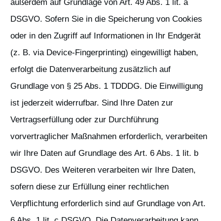
außerdem auf Grundlage von Art. 49 Abs. 1 lit. a
DSGVO. Sofern Sie in die Speicherung von Cookies
oder in den Zugriff auf Informationen in Ihr Endgerät
(z. B. via Device-Fingerprinting) eingewilligt haben,
erfolgt die Datenverarbeitung zusätzlich auf
Grundlage von § 25 Abs. 1 TDDDG. Die Einwilligung
ist jederzeit widerrufbar. Sind Ihre Daten zur
Vertragserfüllung oder zur Durchführung
vorvertraglicher Maßnahmen erforderlich, verarbeiten
wir Ihre Daten auf Grundlage des Art. 6 Abs. 1 lit. b
DSGVO. Des Weiteren verarbeiten wir Ihre Daten,
sofern diese zur Erfüllung einer rechtlichen
Verpflichtung erforderlich sind auf Grundlage von Art.
6 Abs. 1 lit. c DSGVO. Die Datenverarbeitung kann