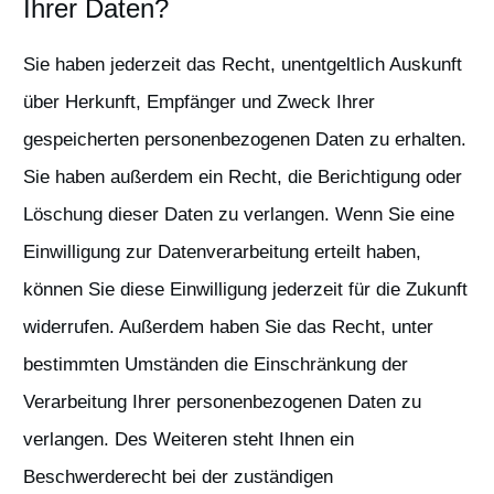
Ihrer Daten?
Sie haben jederzeit das Recht, unentgeltlich Auskunft
über Herkunft, Empfänger und Zweck Ihrer
gespeicherten personenbezogenen Daten zu erhalten.
Sie haben außerdem ein Recht, die Berichtigung oder
Löschung dieser Daten zu verlangen. Wenn Sie eine
Einwilligung zur Datenverarbeitung erteilt haben,
können Sie diese Einwilligung jederzeit für die Zukunft
widerrufen. Außerdem haben Sie das Recht, unter
bestimmten Umständen die Einschränkung der
Verarbeitung Ihrer personenbezogenen Daten zu
verlangen. Des Weiteren steht Ihnen ein
Beschwerderecht bei der zuständigen