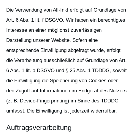
Die Verwendung von All-Inkl erfolgt auf Grundlage von
Art. 6 Abs. 1 lit. f DSGVO. Wir haben ein berechtigtes
Interesse an einer möglichst zuverlässigen
Darstellung unserer Website. Sofern eine
entsprechende Einwilligung abgefragt wurde, erfolgt
die Verarbeitung ausschließlich auf Grundlage von Art.
6 Abs. 1 lit. a DSGVO und § 25 Abs. 1 TDDDG, soweit
die Einwilligung die Speicherung von Cookies oder
den Zugriff auf Informationen im Endgerät des Nutzers
(z. B. Device-Fingerprinting) im Sinne des TDDDG
umfasst. Die Einwilligung ist jederzeit widerrufbar.
Auftragsverarbeitung