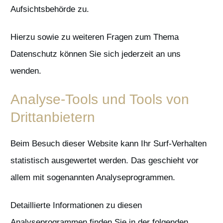
Aufsichtsbehörde zu.
Hierzu sowie zu weiteren Fragen zum Thema
Datenschutz können Sie sich jederzeit an uns
wenden.
Analyse-Tools und Tools von
Dritt­anbietern
Beim Besuch dieser Website kann Ihr Surf-Verhalten
statistisch ausgewertet werden. Das geschieht vor
allem mit sogenannten Analyseprogrammen.
Detaillierte Informationen zu diesen
Analyseprogrammen finden Sie in der folgenden