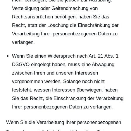
Verteidigung oder Geltendmachung von
Rechtsansprüchen benötigen, haben Sie das
Recht, statt der Löschung die Einschränkung der
Verarbeitung Ihrer personenbezogenen Daten zu
verlangen.
Wenn Sie einen Widerspruch nach Art. 21 Abs. 1
DSGVO eingelegt haben, muss eine Abwägung
zwischen Ihren und unseren Interessen
vorgenommen werden. Solange noch nicht
feststeht, wessen Interessen überwiegen, haben
Sie das Recht, die Einschränkung der Verarbeitung
Ihrer personenbezogenen Daten zu verlangen.
Wenn Sie die Verarbeitung Ihrer personenbezogenen