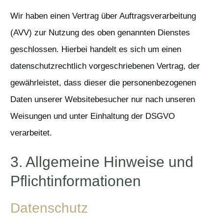
Wir haben einen Vertrag über Auftragsverarbeitung
(AVV) zur Nutzung des oben genannten Dienstes
geschlossen. Hierbei handelt es sich um einen
datenschutzrechtlich vorgeschriebenen Vertrag, der
gewährleistet, dass dieser die personenbezogenen
Daten unserer Websitebesucher nur nach unseren
Weisungen und unter Einhaltung der DSGVO
verarbeitet.
3. Allgemeine Hinweise und
Pflicht­informationen
Datenschutz