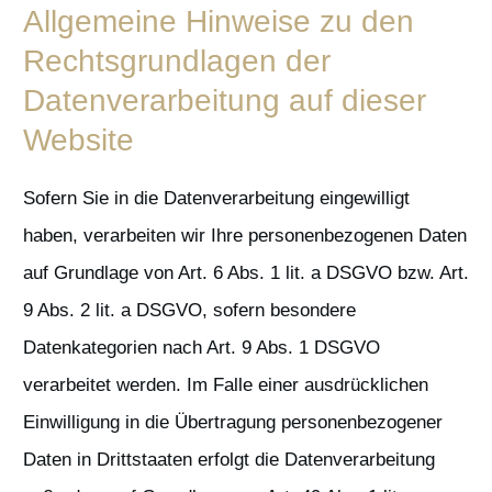
Allgemeine Hinweise zu den
Rechtsgrundlagen der
Datenverarbeitung auf dieser
Website
Sofern Sie in die Datenverarbeitung eingewilligt
haben, verarbeiten wir Ihre personenbezogenen Daten
auf Grundlage von Art. 6 Abs. 1 lit. a DSGVO bzw. Art.
9 Abs. 2 lit. a DSGVO, sofern besondere
Datenkategorien nach Art. 9 Abs. 1 DSGVO
verarbeitet werden. Im Falle einer ausdrücklichen
Einwilligung in die Übertragung personenbezogener
Daten in Drittstaaten erfolgt die Datenverarbeitung