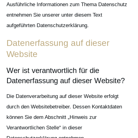
Ausführliche Informationen zum Thema Datenschutz
entnehmen Sie unserer unter diesem Text
aufgeführten Datenschutzerklärung.
Datenerfassung auf dieser
Website
Wer ist verantwortlich für die
Datenerfassung auf dieser Website?
Die Datenverarbeitung auf dieser Website erfolgt
durch den Websitebetreiber. Dessen Kontaktdaten
können Sie dem Abschnitt „Hinweis zur
Verantwortlichen Stelle“ in dieser