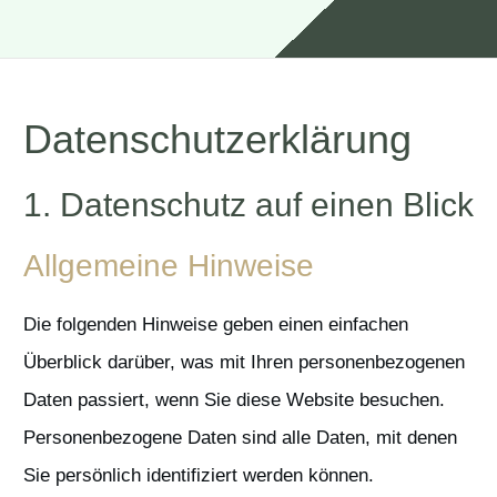
Datenschutz­erklärung
1. Datenschutz auf einen Blick
Allgemeine Hinweise
Die folgenden Hinweise geben einen einfachen
Überblick darüber, was mit Ihren personenbezogenen
Daten passiert, wenn Sie diese Website besuchen.
Personenbezogene Daten sind alle Daten, mit denen
Sie persönlich identifiziert werden können.