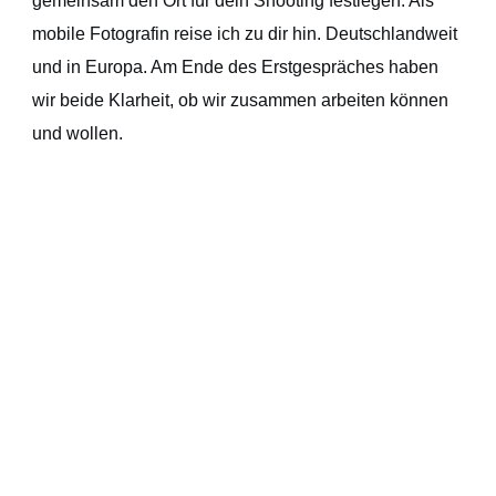
gemeinsam den Ort für dein Shooting festlegen. Als
mobile Fotografin reise ich zu dir hin. Deutschlandweit
und in Europa. Am Ende des Erstgespräches haben
wir beide Klarheit, ob wir zusammen arbeiten können
und wollen.