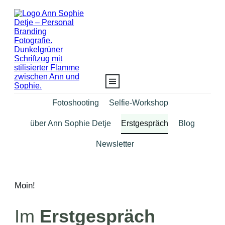
Fotoshooting
Selfie-Workshop
über Ann Sophie Detje
Blog
Erstgespräch
Newsletter
Moin!
Im
Erstgespräch