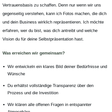
Vertrauensbasis zu schaffen. Denn nur wenn wir uns
gegenseitig verstehen, kann ich Fotos machen, die dich
und dein Business wirklich repräsentieren. Ich möchte
erfahren, wer du bist, was dich antreibt und welche
Vision du für deine Selbstpräsentation hast.
Was erreichen wir gemeinsam?
Wir entwickeln ein klares Bild deiner Bedürfnisse und
Wünsche
Du erhältst vollständige Transparenz über den
Prozess und die Investition
Wir klären alle offenen Fragen in entspannter
Atmosphäre