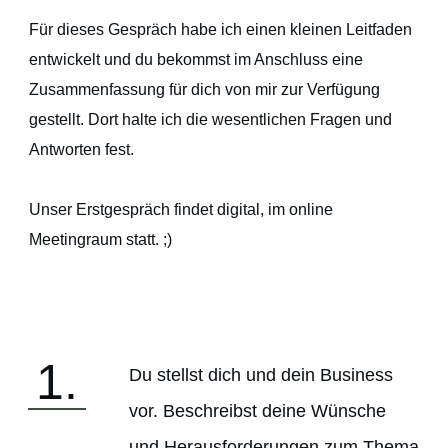
Für dieses Gespräch habe ich einen kleinen Leitfaden
entwickelt und du bekommst im Anschluss eine
Zusammenfassung für dich von mir zur Verfügung
gestellt. Dort halte ich die wesentlichen Fragen und
Antworten fest.
Unser Erstgespräch findet digital, im online
Meetingraum statt. ;)
1.
Du stellst dich und dein Business
vor. Beschreibst deine Wünsche
und Herausforderungen zum Thema