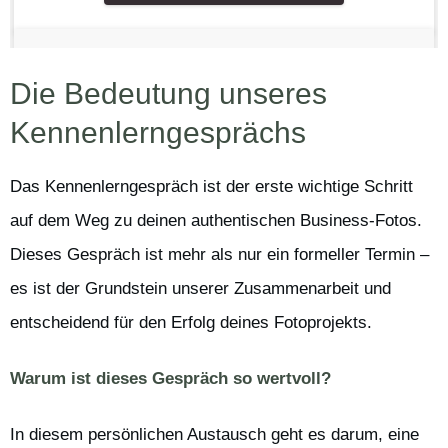
Die Bedeutung unseres
Kennenlerngesprächs
Das Kennenlerngespräch ist der erste wichtige Schritt
auf dem Weg zu deinen authentischen Business-Fotos.
Dieses Gespräch ist mehr als nur ein formeller Termin –
es ist der Grundstein unserer Zusammenarbeit und
entscheidend für den Erfolg deines Fotoprojekts.
Warum ist dieses Gespräch so wertvoll?
In diesem persönlichen Austausch geht es darum, eine