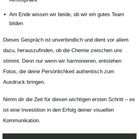
Am Ende wissen wir beide, ob wir ein gutes Team
bilden
Dieses Gespräch ist unverbindlich und dient vor allem
dazu, herauszufinden, ob die Chemie zwischen uns
stimmt. Denn nur wenn wir harmonieren, entstehen
Fotos, die deine Persönlichkeit authentisch zum
Ausdruck bringen.
Nimm dir die Zeit für diesen wichtigen ersten Schritt – es
ist eine Investition in den Erfolg deiner visuellen
Kommunikation.