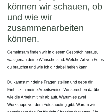
können wir schauen, ob
und wie wir
zusammenarbeiten
können.
Gemeinsam finden wir in diesem Gespräch heraus,
was genau deine Wünsche sind. Welche Art von Fotos
du brauchst und wie ich dir dabei helfen kann.
Du kannst mir deine Fragen stellen und gebe dir
Einblick in meine Arbeitsweise. Wir sprechen darüber,
wie die Arbeit mit mir abläuft. Warum es zwei
Workshops vor dem Fotoshooting gibt. Warum wir