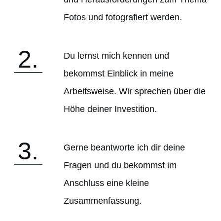
Fotos und fotografiert werden.
2.
Du lernst mich kennen und
bekommst Einblick in meine
Arbeitsweise. Wir sprechen über die
Höhe deiner Investition.
3.
Gerne beantworte ich dir deine
Fragen und du bekommst im
Anschluss eine kleine
Zusammenfassung.