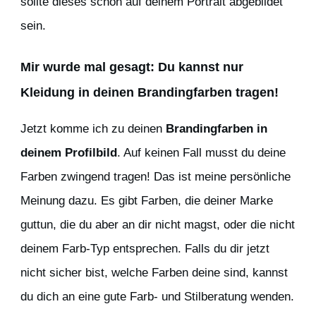
sollte dieses schon auf deinem Portrait abgebildet
sein.
Mir wurde mal gesagt:
Du kannst nur
Kleidung in deinen Brandingfarben tragen!
Jetzt komme ich zu deinen
Brandingfarben in
deinem Profilbild
. Auf keinen Fall musst du deine
Farben zwingend tragen! Das ist meine persönliche
Meinung dazu. Es gibt Farben, die deiner Marke
guttun, die du aber an dir nicht magst, oder die nicht
deinem Farb-Typ entsprechen. Falls du dir jetzt
nicht sicher bist, welche Farben deine sind, kannst
du dich an eine gute Farb- und Stilberatung wenden.