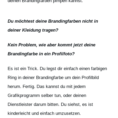
deinen Brandingfarben pimpen kannst.
Du möchtest deine Brandingfarben nicht in
deiner Kleidung tragen?
Kein Problem, wie aber kommt jetzt deine
Brandingfarbe in ein Profilfoto?
Es ist ein Trick. Du legst dir einfach einen farbigen
Ring in deiner Brandingfarbe um dein Profilbild
herum. Fertig. Das kannst du mit jedem
Grafikprogramm selber tun, oder deinen
Dienstleister darum bitten. Du siehst, es ist
kinderleicht und einfach umzusetzen.