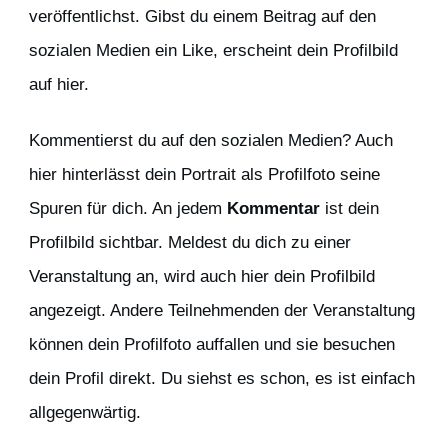
veröffentlichst. Gibst du einem Beitrag auf den
sozialen Medien ein Like, erscheint dein Profilbild
auf hier.
Kommentierst du auf den sozialen Medien? Auch
hier hinterlässt dein Portrait als Profilfoto seine
Spuren für dich. An jedem
Kommentar
ist dein
Profilbild sichtbar. Meldest du dich zu einer
Veranstaltung an, wird auch hier dein Profilbild
angezeigt. Andere Teilnehmenden der Veranstaltung
können dein Profilfoto auffallen und sie besuchen
dein Profil direkt. Du siehst es schon, es ist einfach
allgegenwärtig.