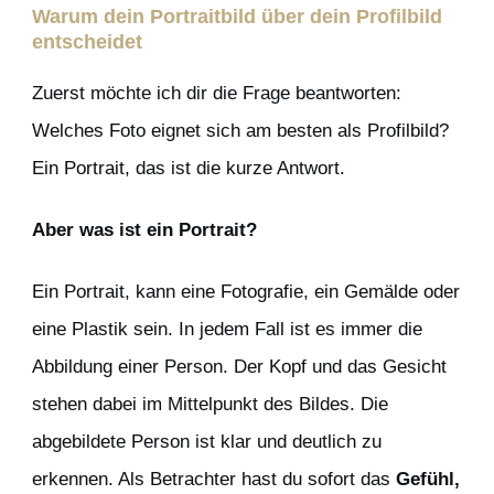
Warum dein Portraitbild über dein Profilbild
entscheidet
Zuerst möchte ich dir die Frage beantworten:
Welches Foto eignet sich am besten als Profilbild?
Ein Portrait, das ist die kurze Antwort.
Aber was ist ein Portrait?
Ein Portrait, kann eine Fotografie, ein Gemälde oder
eine Plastik sein. In jedem Fall ist es immer die
Abbildung einer Person. Der Kopf und das Gesicht
stehen dabei im Mittelpunkt des Bildes. Die
abgebildete Person ist klar und deutlich zu
erkennen. Als Betrachter hast du sofort das
Gefühl,