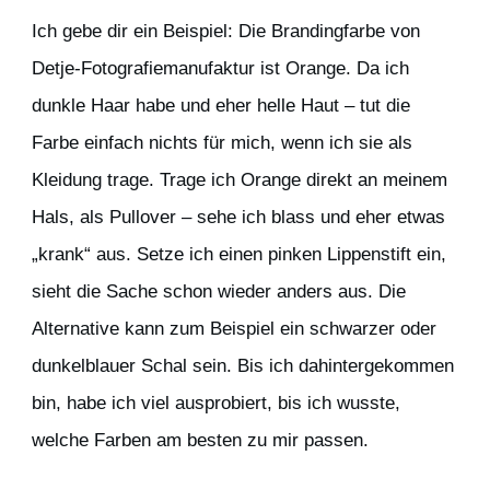
Ich gebe dir ein Beispiel: Die Brandingfarbe von
Detje-Fotografiemanufaktur ist Orange. Da ich
dunkle Haar habe und eher helle Haut – tut die
Farbe einfach nichts für mich, wenn ich sie als
Kleidung trage. Trage ich Orange direkt an meinem
Hals, als Pullover – sehe ich blass und eher etwas
„krank“ aus. Setze ich einen pinken Lippenstift ein,
sieht die Sache schon wieder anders aus. Die
Alternative kann zum Beispiel ein schwarzer oder
dunkelblauer Schal sein. Bis ich dahintergekommen
bin, habe ich viel ausprobiert, bis ich wusste,
welche Farben am besten zu mir passen.