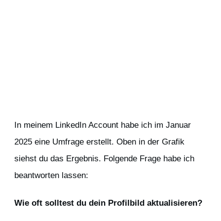
In meinem LinkedIn Account habe ich im Januar
2025 eine Umfrage erstellt. Oben in der Grafik
siehst du das Ergebnis. Folgende Frage habe ich
beantworten lassen:
Wie oft solltest du dein Profilbild aktualisieren?