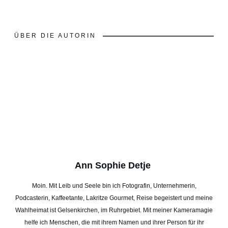
ÜBER DIE AUTORIN
Ann Sophie Detje
Moin. Mit Leib und Seele bin ich Fotografin, Unternehmerin,
Podcasterin, Kaffeetante, Lakritze Gourmet, Reise begeistert und meine
Wahlheimat ist Gelsenkirchen, im Ruhrgebiet. Mit meiner Kameramagie
helfe ich Menschen, die mit ihrem Namen und ihrer Person für ihr