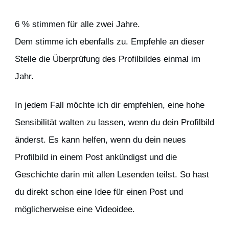
6 % stimmen für alle zwei Jahre.
Dem stimme ich ebenfalls zu. Empfehle an dieser
Stelle die Überprüfung des Profilbildes einmal im
Jahr.
In jedem Fall möchte ich dir empfehlen, eine hohe
Sensibilität walten zu lassen, wenn du dein Profilbild
änderst. Es kann helfen, wenn du dein neues
Profilbild in einem Post ankündigst und die
Geschichte darin mit allen Lesenden teilst. So hast
du direkt schon eine Idee für einen Post und
möglicherweise eine Videoidee.