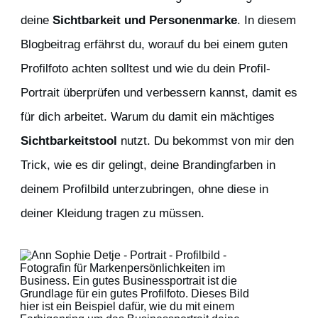
deine
Sichtbarkeit und Personenmarke
. In diesem
Blogbeitrag erfährst du, worauf du bei einem guten
Profilfoto achten solltest und wie du dein Profil-
Portrait überprüfen und verbessern kannst, damit es
für dich arbeitet. Warum du damit ein mächtiges
Sichtbarkeitstool
nutzt. Du bekommst von mir den
Trick, wie es dir gelingt, deine Brandingfarben in
deinem Profilbild unterzubringen, ohne diese in
deiner Kleidung tragen zu müssen.