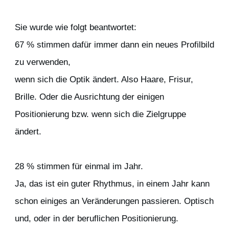
Sie wurde wie folgt beantwortet:
67 % stimmen dafür immer dann ein neues Profilbild
zu verwenden,
wenn sich die Optik ändert. Also Haare, Frisur,
Brille. Oder die Ausrichtung der einigen
Positionierung bzw. wenn sich die Zielgruppe
ändert.
28 % stimmen für einmal im Jahr.
Ja, das ist ein guter Rhythmus, in einem Jahr kann
schon einiges an Veränderungen passieren. Optisch
und, oder in der beruflichen Positionierung.