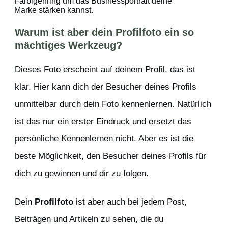
Warum ist aber dein Profilfoto ein so
mächtiges Werkzeug?
Dieses Foto erscheint auf deinem Profil, das ist
klar. Hier kann dich der Besucher deines Profils
unmittelbar durch dein Foto kennenlernen. Natürlich
ist das nur ein erster Eindruck und ersetzt das
persönliche Kennenlernen nicht. Aber es ist die
beste Möglichkeit, den Besucher deines Profils für
dich zu gewinnen und dir zu folgen.
Dein
Profilfoto
ist aber auch bei jedem Post,
Beiträgen und Artikeln zu sehen, die du