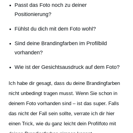
Passt das Foto noch zu deiner
Positionierung?
Fühlst du dich mit dem Foto wohl?
Sind deine Brandingfarben im Profilbild
vorhanden?
Wie ist der Gesichtsausdruck auf dem Foto?
Ich habe dir gesagt, dass du deine Brandingfarben
nicht unbedingt tragen musst. Wenn Sie schon in
deinem Foto vorhanden sind – ist das super. Falls
das nicht der Fall sein sollte, verrate ich dir hier
einen Trick, wie du ganz leicht dein Profilfoto mit