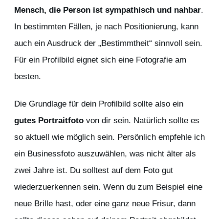
Mensch, die Person ist sympathisch und nahbar
.
In bestimmten Fällen, je nach Positionierung, kann
auch ein Ausdruck der „Bestimmtheit“ sinnvoll sein.
Für ein Profilbild eignet sich eine Fotografie am
besten.
Die Grundlage für dein Profilbild sollte also ein
gutes Portraitfoto
von dir sein. Natürlich sollte es
so aktuell wie möglich sein. Persönlich empfehle ich
ein Businessfoto auszuwählen, was nicht älter als
zwei Jahre ist. Du solltest auf dem Foto gut
wiederzuerkennen sein. Wenn du zum Beispiel eine
neue Brille hast, oder eine ganz neue Frisur, dann