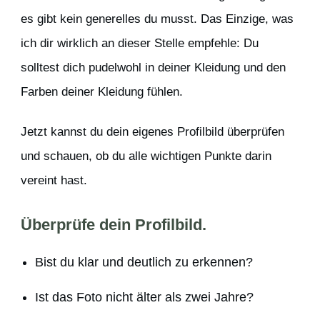
es gibt kein generelles du musst. Das Einzige, was
ich dir wirklich an dieser Stelle empfehle: Du
solltest dich pudelwohl in deiner Kleidung und den
Farben deiner Kleidung fühlen.
Jetzt kannst du dein eigenes Profilbild überprüfen
und schauen, ob du alle wichtigen Punkte darin
vereint hast.
Überprüfe dein Profilbild.
Bist du klar und deutlich zu erkennen?
Ist das Foto nicht älter als zwei Jahre?