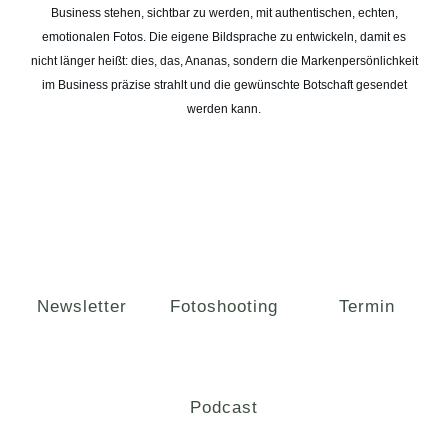
Business stehen, sichtbar zu werden, mit authentischen, echten,
emotionalen Fotos. Die eigene Bildsprache zu entwickeln, damit es
nicht länger heißt: dies, das, Ananas, sondern die Markenpersönlichkeit
im Business präzise strahlt und die gewünschte Botschaft gesendet
werden kann.
Newsletter
Fotoshooting
Termin
Podcast