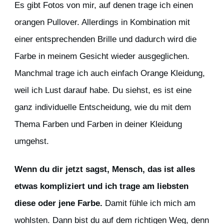
Es gibt Fotos von mir, auf denen trage ich einen
orangen Pullover. Allerdings in Kombination mit
einer entsprechenden Brille und dadurch wird die
Farbe in meinem Gesicht wieder ausgeglichen.
Manchmal trage ich auch einfach Orange Kleidung,
weil ich Lust darauf habe. Du siehst, es ist eine
ganz individuelle Entscheidung, wie du mit dem
Thema Farben und Farben in deiner Kleidung
umgehst.
Wenn du dir jetzt sagst, Mensch, das ist alles
etwas kompliziert und ich trage am liebsten
diese oder jene Farbe.
Damit fühle ich mich am
wohlsten. Dann bist du auf dem richtigen Weg, denn