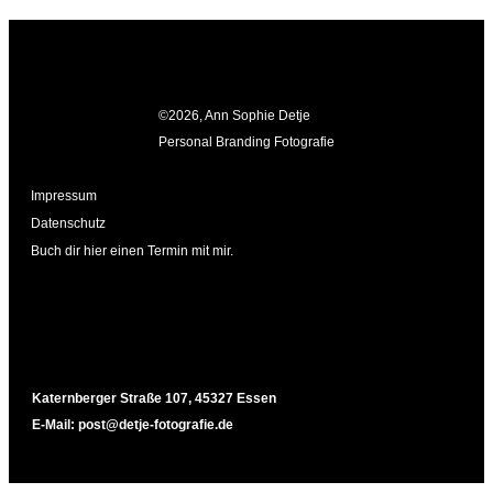
©
2026
, Ann Sophie Detje
Personal Branding Fotografie
Impressum
Datenschutz
Buch dir hier einen Termin mit mir.
Katernberger Straße 107, 45327 Essen
E-Mail:
post@detje-fotografie.de