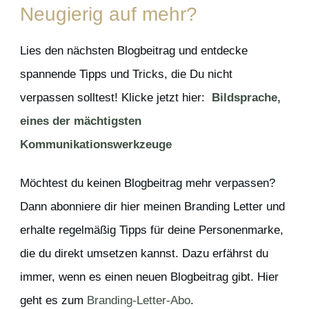
Neugierig auf mehr?
Lies den nächsten Blogbeitrag und entdecke
spannende Tipps und Tricks, die Du nicht
verpassen solltest! Klicke jetzt hier:
Bildsprache,
eines der mächtigsten
Kommunikationswerkzeuge
Möchtest du keinen Blogbeitrag mehr verpassen?
Dann abonniere dir hier meinen Branding Letter und
erhalte regelmäßig Tipps für deine Personenmarke,
die du direkt umsetzen kannst. Dazu erfährst du
immer, wenn es einen neuen Blogbeitrag gibt. Hier
geht es zum
Branding-Letter-Abo
.