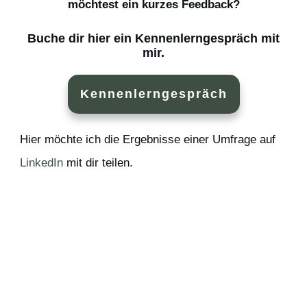
möchtest ein kurzes Feedback?
Buche dir hier ein Kennenlerngespräch mit
mir.
Kennenlerngespräch
Hier möchte ich die Ergebnisse einer Umfrage auf
LinkedIn
mit dir teilen.