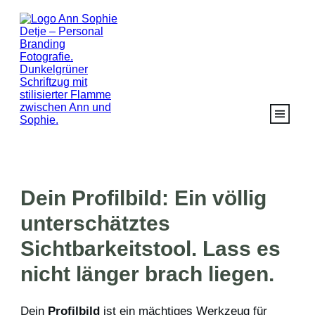
Dein Profilbild: Ein völlig
unterschätztes
Sichtbarkeitstool. Lass es
nicht länger brach liegen.
Dein
Profilbild
ist ein mächtiges Werkzeug für