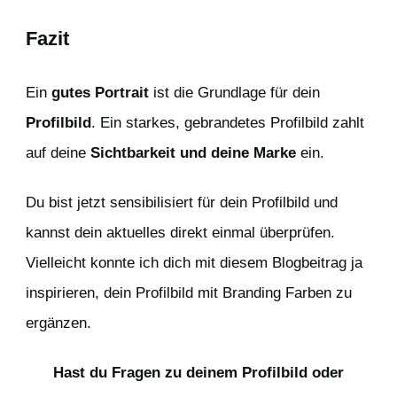
Fazit
Ein
gutes Portrait
ist die Grundlage für dein
Profilbild
. Ein starkes, gebrandetes Profilbild zahlt
auf deine
Sichtbarkeit und deine Marke
ein.
Du bist jetzt sensibilisiert für dein Profilbild und
kannst dein aktuelles direkt einmal überprüfen.
Vielleicht konnte ich dich mit diesem Blogbeitrag ja
inspirieren, dein Profilbild mit Branding Farben zu
ergänzen.
Hast du Fragen zu deinem Profilbild oder