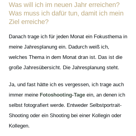
Was will ich im neuen Jahr erreichen?
Was muss ich dafür tun, damit ich mein
Ziel erreiche?
Danach trage ich für jeden Monat ein Fokusthema in
meine Jahresplanung ein. Dadurch weiß ich,
welches Thema in dem Monat dran ist. Das ist die
große Jahresübersicht. Die Jahresplanung steht.
Ja, und fast hätte ich es vergessen, ich trage auch
immer meine
Fotoshooting
-Tage
ein, an denen ich
selbst fotografiert werde. Entweder Selbstportrait-
Shooting oder ein Shooting bei einer Kollegin oder
Kollegen.