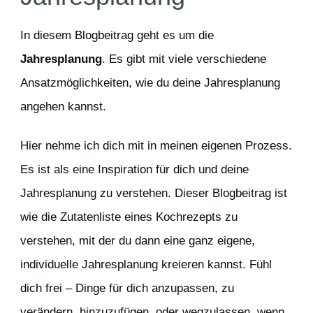
In diesem Blogbeitrag geht es um die
Jahresplanung
. Es gibt mit viele verschiedene
Ansatzmöglichkeiten, wie du deine Jahresplanung
angehen kannst.
Hier nehme ich dich mit in meinen eigenen Prozess.
Es ist als eine Inspiration für dich und deine
Jahresplanung zu verstehen. Dieser Blogbeitrag ist
wie die Zutatenliste eines Kochrezepts zu
verstehen, mit der du dann eine ganz eigene,
individuelle Jahresplanung kreieren kannst. Fühl
dich frei – Dinge für dich anzupassen, zu
verändern, hinzuzufügen, oder wegzulassen, wenn