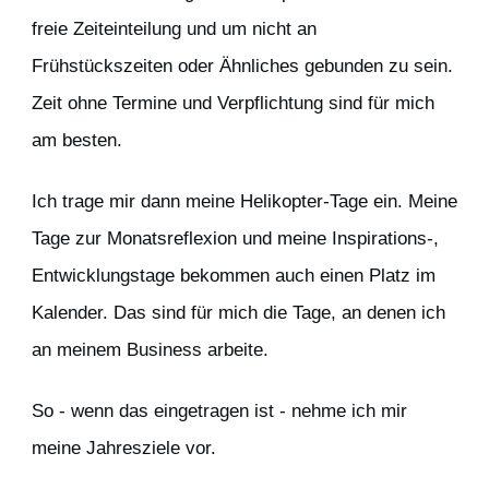
freie Zeiteinteilung und um nicht an
Frühstückszeiten oder Ähnliches gebunden zu sein.
Zeit ohne Termine und Verpflichtung sind für mich
am besten.
Ich trage mir dann meine Helikopter-Tage ein. Meine
Tage zur Monatsreflexion und meine Inspirations-,
Entwicklungstage bekommen auch einen Platz im
Kalender. Das sind für mich die Tage, an denen ich
an meinem Business arbeite.
So - wenn das eingetragen ist - nehme ich mir
meine Jahresziele vor.