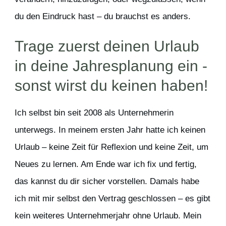
du den Eindruck hast – du brauchst es anders.
Trage zuerst deinen Urlaub
in deine Jahresplanung ein -
sonst wirst du keinen haben!
Ich selbst bin seit 2008 als Unternehmerin
unterwegs. In meinem ersten Jahr hatte ich keinen
Urlaub – keine Zeit für Reflexion und keine Zeit, um
Neues zu lernen. Am Ende war ich fix und fertig,
das kannst du dir sicher vorstellen. Damals habe
ich mit mir selbst den Vertrag geschlossen – es gibt
kein weiteres Unternehmerjahr ohne Urlaub. Mein