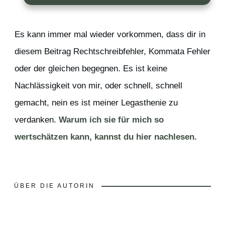
Es kann immer mal wieder vorkommen, dass dir in
diesem Beitrag Rechtschreibfehler, Kommata Fehler
oder der gleichen begegnen. Es ist keine
Nachlässigkeit von mir, oder schnell, schnell
gemacht, nein es ist meiner Legasthenie zu
verdanken.
Warum ich sie für mich so
wertschätzen kann, kannst du hier nachlesen.
ÜBER DIE AUTORIN