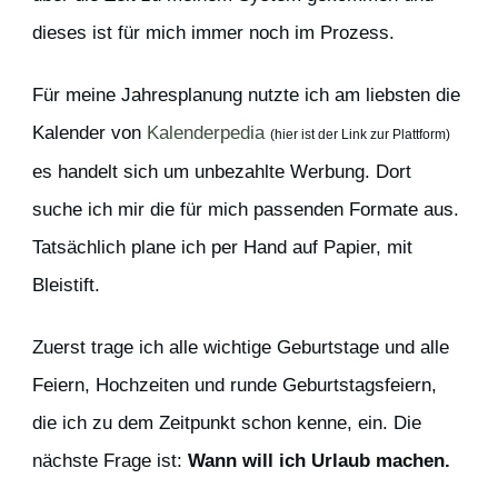
dieses ist für mich immer noch im Prozess.
Für meine Jahresplanung nutzte ich am liebsten die
Kalender von
Kalenderpedia
(hier ist der Link zur Plattform)
es handelt sich um unbezahlte Werbung. Dort
suche ich mir die für mich passenden Formate aus.
Tatsächlich plane ich per Hand auf Papier, mit
Bleistift.
Zuerst trage ich alle wichtige Geburtstage und alle
Feiern, Hochzeiten und runde Geburtstagsfeiern,
die ich zu dem Zeitpunkt schon kenne, ein. Die
nächste Frage ist:
Wann will ich Urlaub machen.