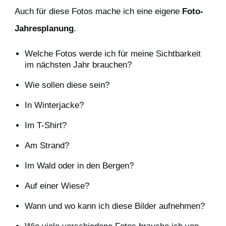
Auch für diese Fotos mache ich eine eigene
Foto-
Jahresplanung
.
Welche Fotos werde ich für meine Sichtbarkeit
im nächsten Jahr brauchen?
Wie sollen diese sein?
In Winterjacke?
Im T-Shirt?
Am Strand?
Im Wald oder in den Bergen?
Auf einer Wiese?
Wann und wo kann ich diese Bilder aufnehmen?