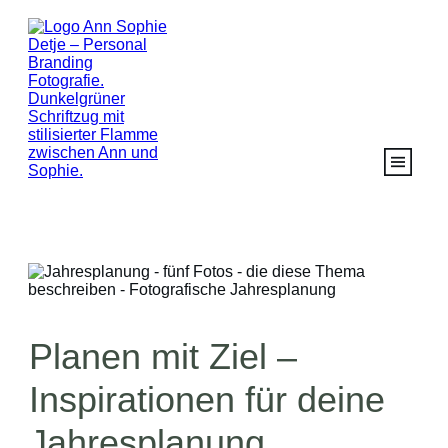
Planen mit Ziel –
Inspirationen für deine
Jahresplanung