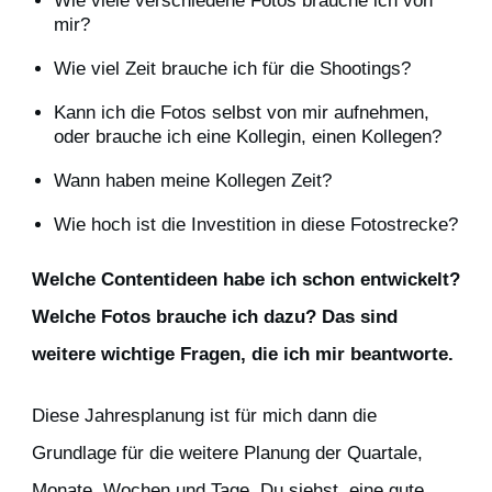
Wie viele verschiedene Fotos brauche ich von
mir?
Wie viel Zeit brauche ich für die Shootings?
Kann ich die Fotos selbst von mir aufnehmen,
oder brauche ich eine Kollegin, einen Kollegen?
Wann haben meine Kollegen Zeit?
Wie hoch ist die Investition in diese Fotostrecke?
Welche Contentideen habe ich schon entwickelt?
Welche Fotos brauche ich dazu? Das sind
weitere wichtige Fragen, die ich mir beantworte.
Diese Jahresplanung ist für mich dann die
Grundlage für die weitere Planung der Quartale,
Monate, Wochen und Tage. Du siehst, eine gute