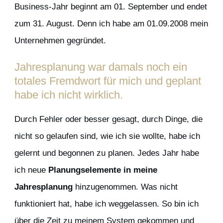
Business-Jahr beginnt am 01. September und endet
zum 31. August. Denn ich habe am 01.09.2008 mein
Unternehmen gegründet.
Jahresplanung war damals noch ein
totales Fremdwort für mich und geplant
habe ich nicht wirklich.
Durch Fehler oder besser gesagt, durch Dinge, die
nicht so gelaufen sind, wie ich sie wollte, habe ich
gelernt und begonnen zu planen. Jedes Jahr habe
ich neue
Planungselemente in meine
Jahresplanung
hinzugenommen. Was nicht
funktioniert hat, habe ich weggelassen. So bin ich
über die Zeit zu meinem System gekommen und