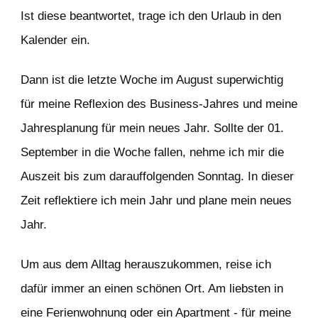
Ist diese beantwortet, trage ich den Urlaub in den
Kalender ein.
Dann ist die letzte Woche im August superwichtig
für meine Reflexion des Business-Jahres und meine
Jahresplanung für mein neues Jahr. Sollte der 01.
September in die Woche fallen, nehme ich mir die
Auszeit bis zum darauffolgenden Sonntag. In dieser
Zeit reflektiere ich mein Jahr und plane mein neues
Jahr.
Um aus dem Alltag herauszukommen, reise ich
dafür immer an einen schönen Ort. Am liebsten in
eine Ferienwohnung oder ein Apartment - für meine