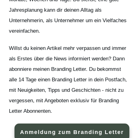
Jahresplanung kann dir deinen Alltag als
Unternehmerin, als Unternehmer um ein Vielfaches
vereinfachen.
Willst du keinen Artikel mehr verpassen und immer
als Erstes über die News informiert werden? Dann
abonniere meinen Branding Letter. Du bekommst
alle 14 Tage einen Branding Letter in dein Postfach,
mit Neuigkeiten, Tipps und Geschichten - nicht zu
vergessen, mit Angeboten exklusiv für Branding
Letter Abonnenten.
Anmeldung zum Branding Letter